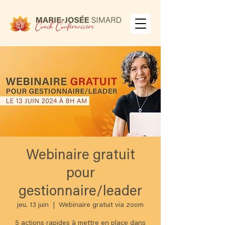
Webinaire gratuit
pour
gestionnaire/leader
jeu. 13 juin
  |  
Webinaire gratuit via zoom
5 actions rapides à mettre en place dans