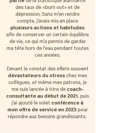
partie
de la statistique alarmante
des taux de «burn out» et de
dépression. Sans m’en rendre
compte, j’avais mis en place
plusieurs actions et habitudes
afin de conserver un certain équilibre
de vie, ce qui m’a permis de garder
ma tête hors de l'eau pendant toutes
ces années.
Devant le constat des effets souvent
dévastateurs du stress
chez mes
collègues, et même mes patrons, je
me suis lancée à titre de
coach-
consultante au début de 2021
, puis
j’ai ajouté le volet
conférence à
mon offre de service en 2023
pour
répondre aux besoins grandissants.