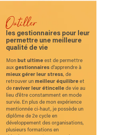
Outiller
les gestionnaires pour leur
permettre une meilleure
qualité de vie
Mon
but ultime
est de permettre
aux
gestionnaires
d'apprendre à
mieux gérer leur stress
, de
retrouver un
meilleur équilibre
et
de
raviver leur étincelle
de vie au
lieu d’être constamment en mode
survie. En plus de mon expérience
mentionnée ci-haut, je possède un
diplôme de 2e cycle en
développement des organisations,
plusieurs formations en