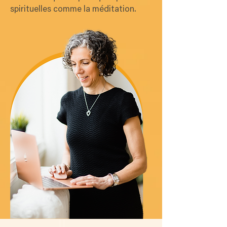
spirituelles comme la méditation.