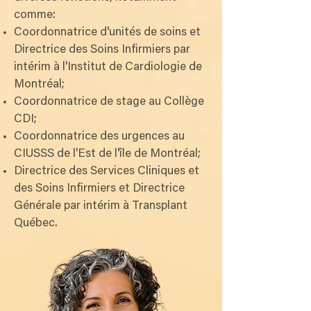
comme:
Coordonnatrice d'unités de soins et
Directrice des Soins Infirmiers par
intérim à l'Institut de Cardiologie de
Montréal;
Coordonnatrice de stage au Collège
CDI;
Coordonnatrice des urgences au
CIUSSS de l'Est de l'île de Montréal;
Directrice des Services Cliniques et
des Soins Infirmiers et Directrice
Générale par intérim à Transplant
Québec.