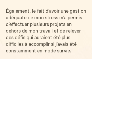
Également, le fait d’avoir une gestion
adéquate de mon stress m’a permis
d’effectuer plusieurs projets en
dehors de mon travail et de relever
des défis qui auraient été plus
difficiles à accomplir si j’avais été
constamment en mode survie.
Humblement, je vous
partage quelques-uns de