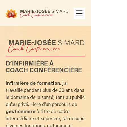
D’INFIRMIÈRE À
COACH CONFÉRENCIÈRE
Infirmière de formation
, j’ai
travaillé pendant plus de 30 ans dans
le domaine de la santé, tant au public
qu’au privé. Fière d'un parcours de
gestionnaire
à titre de cadre
intermédiaire et supérieur, j’ai occupé
diverses fonctions, notamment