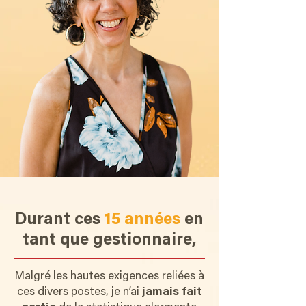
Durant ces
15 années
en
tant que gestionnaire
,
Malgré les hautes exigences reliées à
ces divers postes, je n’ai
jamais fait