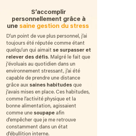
S’accomplir
personnellement grâce à
une
saine gestion du stress
D’un point de vue plus personnel, j’ai
toujours été réputée comme étant
quelqu’un qui aimait
se surpasser et
relever des défis
. Malgré le fait que
j'évoluais au quotidien dans un
environnement stressant, j’ai été
capable de prendre une distance
grâce aux
saines habitudes
que
j’avais mises en place. Ces habitudes,
comme l’activité physique et la
bonne alimentation, agissaient
comme une
soupape
afin
d’empêcher que je me retrouve
constamment dans un état
d’ébullition interne.